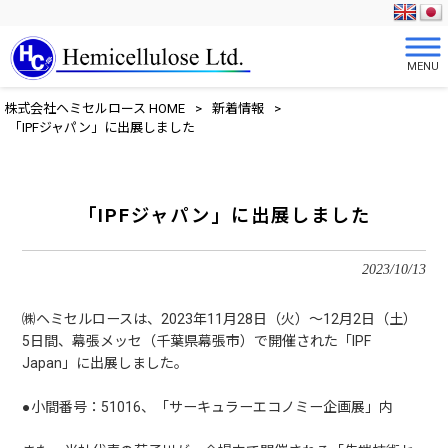
MENU
株式会社ヘミセルロース HOME
>
新着情報
>
「IPFジャパン」に出展しました
「IPFジャパン」に出展しました
2023/10/13
㈱ヘミセルロースは、2023年11月28日（火）～12月2日（土）
5日間、幕張メッセ（千葉県幕張市）で開催された「IPF
Japan」に出展しました。
●小間番号：51016、
「サーキュラーエコノミー企画展」内