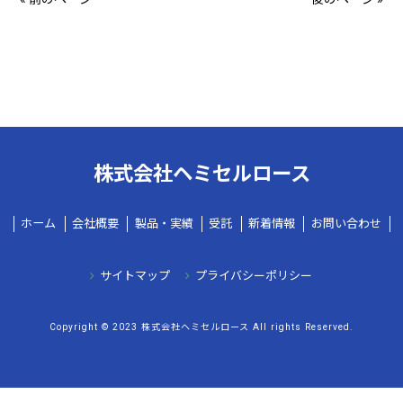
株式会社ヘミセルロース
ホーム
会社概要
製品・実績
受託
新着情報
お問い合わせ
サイトマップ
プライバシーポリシー
Copyright © 2023 株式会社ヘミセルロース All rights Reserved.