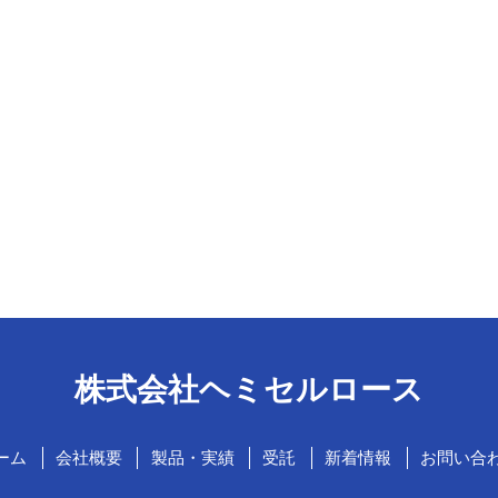
株式会社ヘミセルロース
ーム
会社概要
製品・実績
受託
新着情報
お問い合